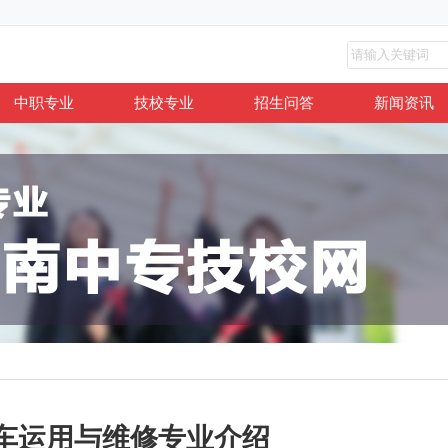
中职专业
技校专业
招生问答
新闻资讯
车运用与维修专业介绍