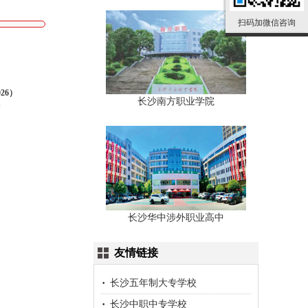
扫码加微信咨询
26）
长沙南方职业学院
号
长沙华中涉外职业高中
友情链接
长沙五年制大专学校
长沙中职中专学校