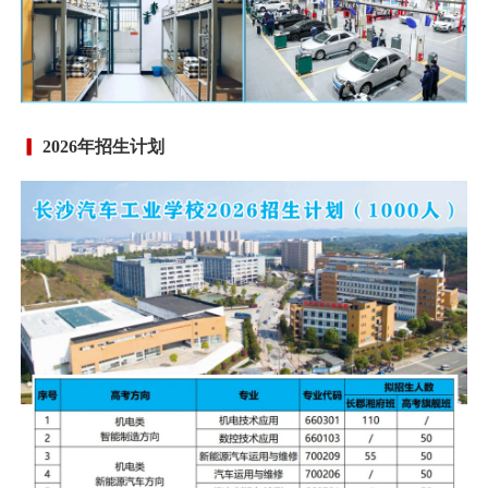
2026年招生计划