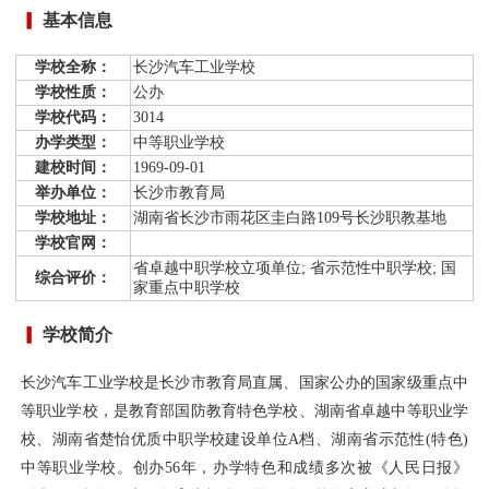
基本信息
学校全称：
长沙汽车工业学校
学校性质：
公办
学校代码：
3014
办学类型：
中等职业学校
建校时间：
1969-09-01
举办单位：
长沙市教育局
学校地址：
湖南省长沙市雨花区圭白路109号长沙职教基地
学校官网：
省卓越中职学校立项单位; 省示范性中职学校; 国
综合评价：
家重点中职学校
学校简介
长沙汽车工业学校是长沙市教育局直属、国家公办的国家级重点中
等职业学校，是教育部国防教育特色学校、湖南省卓越中等职业学
校、湖南省楚怡优质中职学校建设单位A档、湖南省示范性(特色)
中等职业学校。创办56年，办学特色和成绩多次被《人民日报》