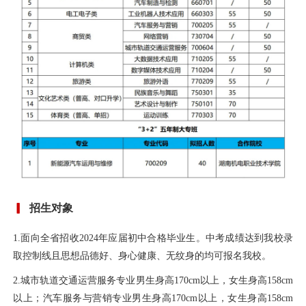
招生对象
1.面向全省招收2024年应届初中合格毕业生。中考成绩达到我校录
取控制线且思想品德好、身心健康、无纹身的均可报名我校。
2.城市轨道交通运营服务专业男生身高170cm以上，女生身高158cm
以上；汽车服务与营销专业男生身高170cm以上，女生身高158cm