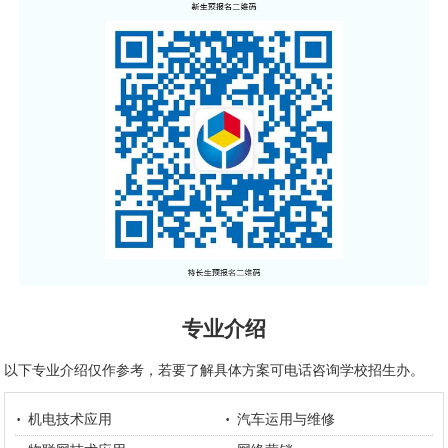
专业介绍
以下专业介绍仅作参考，若要了解具体方案可电话咨询学校招生办。
机电技术应用
汽车运用与维修