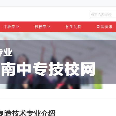
中职专业
技校专业
招生问答
新闻资讯
制造技术专业介绍