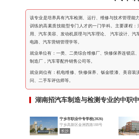
该专业是培养具有汽车检测、运行、维修与技术管理能
训练的高素质技能型专门人才的一门学科。主要课程：
用、汽车美容、发动机原理与汽车理论、 汽车设计、汽
电路、汽车营销管理学等。
就业单位有：一类、二类综合维修厂、快修保养连锁店、
制造厂，汽车零配件销售公司等。
就业岗位有：机电维修、快修保养、钣金喷漆、美容装潢
问、二手车评估师等。
湖南招汽车制造与检测专业的中职中
宁乡市职业中专学校(2026)
宁乡高新区金洲西路188号
长沙