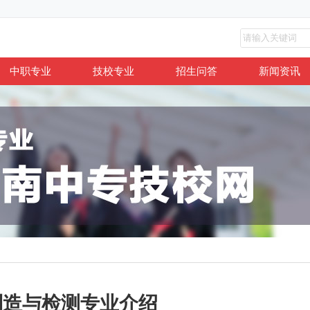
中职专业
技校专业
招生问答
新闻资讯
制造与检测专业介绍