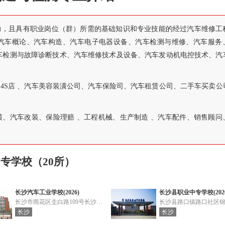
力，且具有职业岗位（群）所需的基础知识和专业技能的经过汽车维修工
汽车概论、汽车构造、汽车电子电器设备、汽车检测与维修、汽车服务
车检测与故障诊断技术、汽车维修技术及设备、汽车发动机电控技术、汽
4S店 、汽车美容装潢公司、汽车保险司、汽车租赁公司、二手车买卖公
、汽车改装、保险理赔 、工程机械、生产制造 、汽车配件、销售顾问
专学校（20所）
长沙汽车工业学校(2026)
长沙县职业中专学校(2026
长沙市雨花区圭白路109号长沙职教基地
长沙
长沙