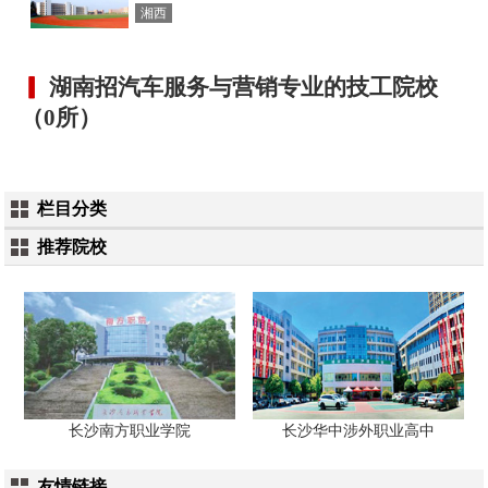
湘西
湖南招汽车服务与营销专业的技工院校
（0所）
栏目分类
推荐院校
长沙南方职业学院
长沙华中涉外职业高中
友情链接