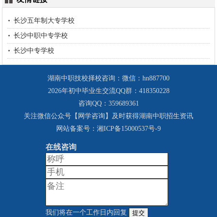
长沙五年制大专学校
长沙中职中专学校
长沙中专学校
湖南中职技校择校咨询：微信：hn887700
2026年初中毕业生交流QQ群：418350228
咨询QQ：359689361
关注微信公众号【网学咨询】及时获得湖南中职招生资讯
网站备案号：
湘ICP备15000537号-9
在线咨询
我们将在一个工作日内回复