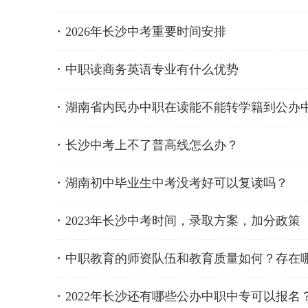
2026年长沙中考重要时间安排
中职读商务英语专业有什么优势
湖南省内民办中职在读能不能转学籍到公办
长沙中考上不了普高线怎么办？
湖南初中毕业生中考没考好可以复读吗？
2023年长沙中考时间，录取方案，加分政策
中职教育的师资队伍和教育质量如何？存在
2022年长沙还有哪些公办中职中专可以报名