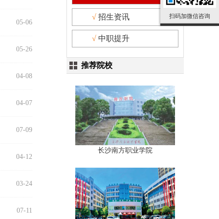
招生资讯
扫码加微信咨询
05-06
中职提升
05-26
推荐院校
04-08
04-07
07-09
长沙南方职业学院
04-12
03-24
07-11