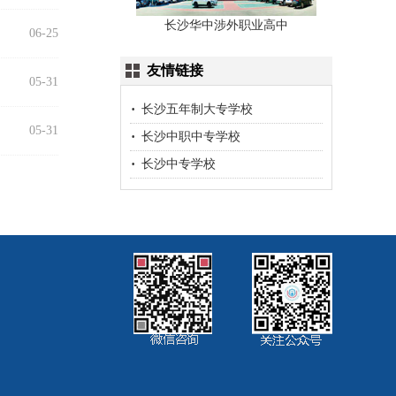
长沙华中涉外职业高中
06-25
友情链接
05-31
长沙五年制大专学校
05-31
长沙中职中专学校
长沙中专学校