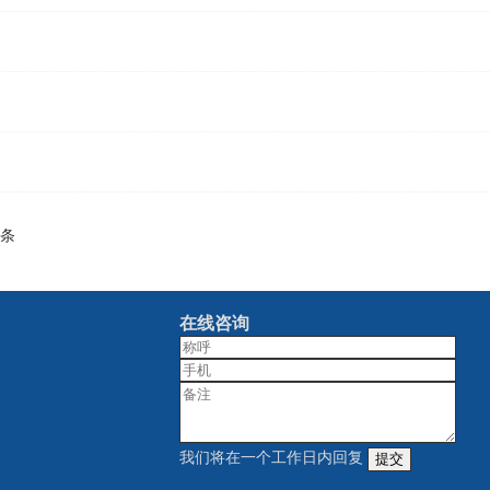
条
在线咨询
我们将在一个工作日内回复