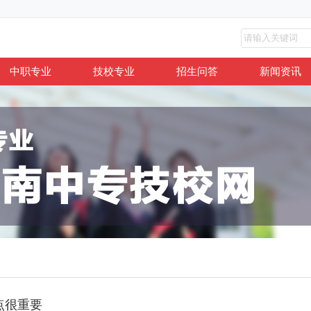
中职专业
技校专业
招生问答
新闻资讯
点很重要